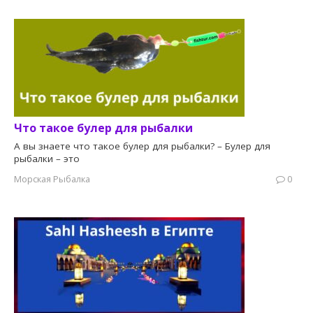
Что такое булер для рыбалки
А вы знаете что такое булер для рыбалки? – Булер для
рыбалки – это
Морская Рыбалка
0