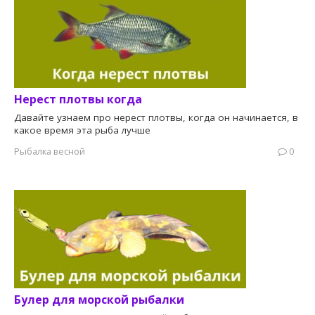
Нерест плотвы когда
Давайте узнаем про нерест плотвы, когда он начинается, в
какое время эта рыба лучше
Рыбалка весной
0
Булер для морской рыбалки