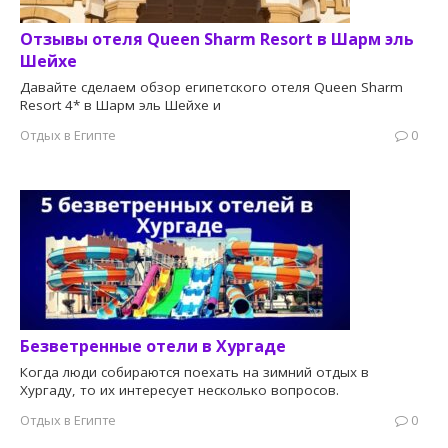
Отзывы отеля Queen Sharm Resort в Шарм эль
Шейхе
Давайте сделаем обзор египетского отеля Queen Sharm
Resort 4* в Шарм эль Шейхе и
Отдых в Египте
0
Безветренные отели в Хургаде
Когда люди собираются поехать на зимний отдых в
Хургаду, то их интересует несколько вопросов.
Отдых в Египте
0