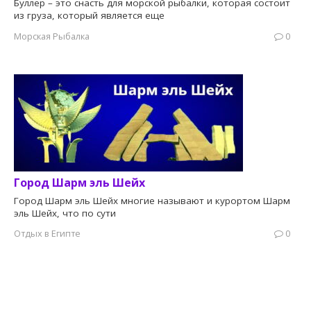
Буллер – это снасть для морской рыбалки, которая состоит
из груза, который является еще
Морская Рыбалка
0
Город Шарм эль Шейх
Город Шарм эль Шейх многие называют и курортом Шарм
эль Шейх, что по сути
Отдых в Египте
0