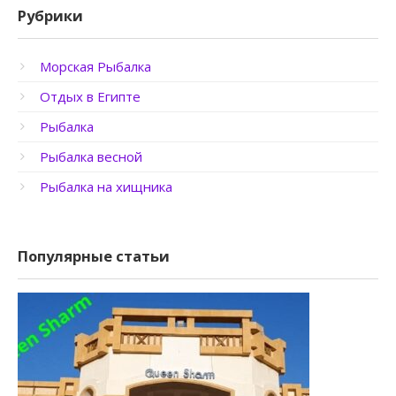
Рубрики
Морская Рыбалка
Отдых в Египте
Рыбалка
Рыбалка весной
Рыбалка на хищника
Популярные статьи