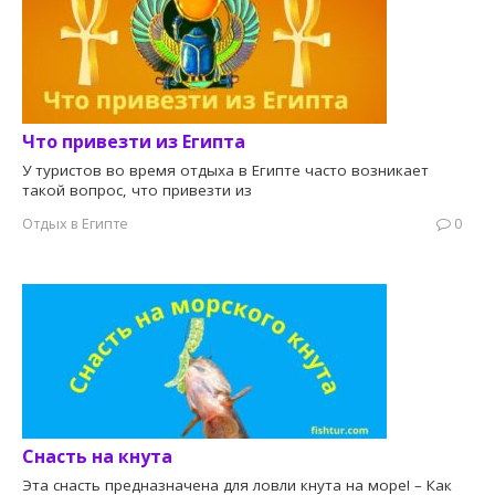
Что привезти из Египта
У туристов во время отдыха в Египте часто возникает
такой вопрос, что привезти из
Отдых в Египте
0
Снасть на кнута
Эта снасть предназначена для ловли кнута на море! – Как