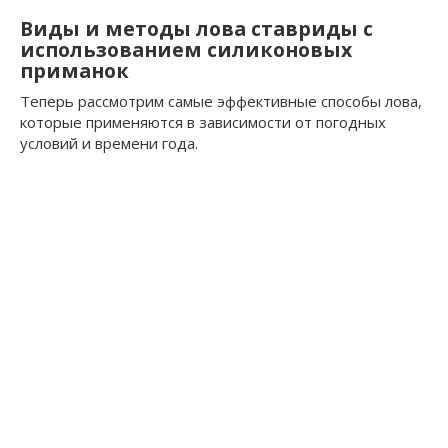
Виды и методы лова ставриды с
использованием силиконовых
приманок
Теперь рассмотрим самые эффективные способы лова,
которые применяются в зависимости от погодных
условий и времени года.