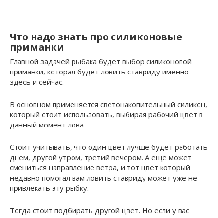
Что надо знать про силиконовые
приманки
Главной задачей рыбака будет выбор силиконовой
приманки, которая будет ловить ставриду именно
здесь и сейчас.
В основном применяется светонакопительный силикон,
который стоит использовать, выбирая рабочий цвет в
данный момент лова.
Стоит учитывать, что один цвет лучше будет работать
днем, другой утром, третий вечером. А еще может
смениться направление ветра, и тот цвет который
недавно помогал вам ловить ставриду может уже не
привлекать эту рыбку.
Тогда стоит подбирать другой цвет. Но если у вас