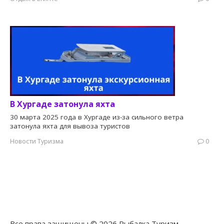
В Хургаде затонула яхта
30 марта 2025 года в Хургаде из-за сильного ветра
затонула яхта для вывоза туристов
Новости Туризма
0
Все права защищены © 2026 Рыбалка Туризм.