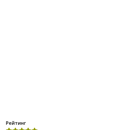
Рейтинг