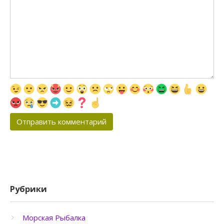
Рубрики
Морская Рыбалка