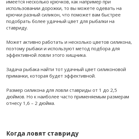
имеется несколько крючков, как например при
использовании дорожки, то вы можете одевать на
крючки разный силикон, что поможет вам быстрее
подобрать более удачный цвет для рыбалки на
ставриду.
Может активно работать и несколько цветов силикона,
поэтому рыбаки и используют метод подбора для
эффективной ловли этого хищника.
Задача рыбака найти тот удачный цвет силиконовой
приманки, которая будет эффективной.
Размер силикона для ловли ставриды от 1 до 2,5
дюймов. Но к наиболее часто применяемым размерам
отнесу 1,6 – 2 дюйма.
Когда ловят ставриду