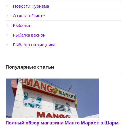
Новости Туризма
Отдых в Египте
Рыбалка
Рыбалка весной
Рыбалка на хищника
Популярные статьи
Полный обзор магазина Манго Маркет в Шарм