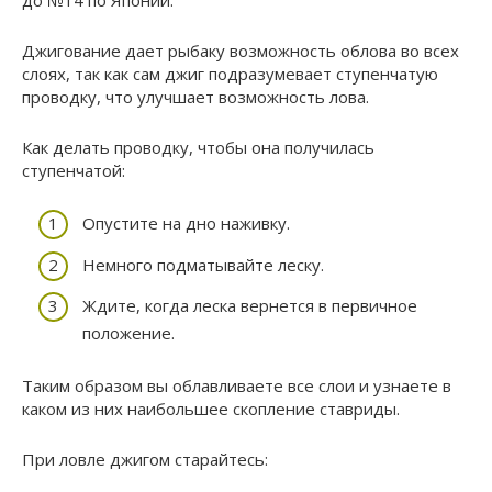
Джигование дает рыбаку возможность облова во всех
слоях, так как сам джиг подразумевает ступенчатую
проводку, что улучшает возможность лова.
Как делать проводку, чтобы она получилась
ступенчатой:
Опустите на дно наживку.
Немного подматывайте леску.
Ждите, когда леска вернется в первичное
положение.
Таким образом вы облавливаете все слои и узнаете в
каком из них наибольшее скопление ставриды.
При ловле джигом старайтесь: