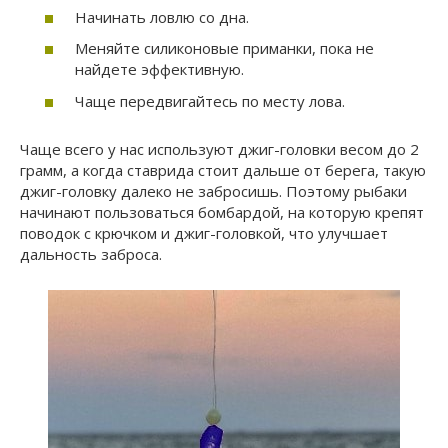
Начинать ловлю со дна.
Меняйте силиконовые приманки, пока не
найдете эффективную.
Чаще передвигайтесь по месту лова.
Чаще всего у нас используют джиг-головки весом до 2
грамм, а когда ставрида стоит дальше от берега, такую
джиг-головку далеко не забросишь. Поэтому рыбаки
начинают пользоваться бомбардой, на которую крепят
поводок с крючком и джиг-головкой, что улучшает
дальность заброса.