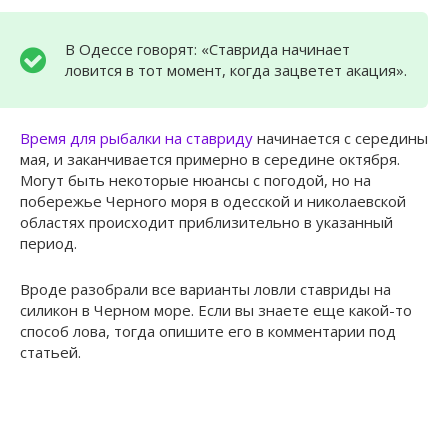
В Одессе говорят: «Ставрида начинает
ловится в тот момент, когда зацветет акация».
Время для рыбалки на ставриду
начинается с середины
мая, и заканчивается примерно в середине октября.
Могут быть некоторые нюансы с погодой, но на
побережье Черного моря в одесской и николаевской
областях происходит приблизительно в указанный
период.
Вроде разобрали все варианты ловли ставриды на
силикон в Черном море. Если вы знаете еще какой-то
способ лова, тогда опишите его в комментарии под
статьей.