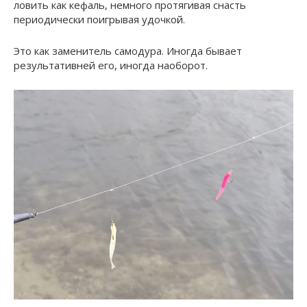
ловить как кефаль, немного протягивая снасть
периодически поигрывая удочкой.
Это как заменитель самодура. Иногда бывает
результативней его, иногда наоборот.