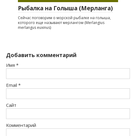
Рыбалка на Голыша (Мерланга)
Сейчас поговорим о морской рыбалке на голыша,
которого еще называют мерлангом (Merlangius
merlangus euxinus)
Добавить комментарий
Имя
*
Email
*
Сайт
Комментарий