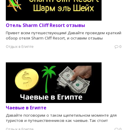
Отель Sharm Cliff Resort отзывы
Привет всем путешествующим! Давайте проведем краткий
обзор отеля Sharm Cliff Resort, и оставим отзывы
Отдых в Египте
0
Чаевые в Египте
Давайте поговорим о таком щепетильном моменте для
туристов и путешественников как чаевые. Так стоит
Отдых в Египте
0