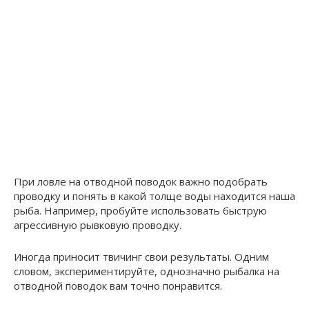
При ловле на отводной поводок важно подобрать
проводку и понять в какой толще воды находится наша
рыба. Например, пробуйте использовать быструю
агрессивную рывковую проводку.
Иногда приносит твичинг свои результаты. Одним
словом, экспериментируйте, однозначно рыбалка на
отводной поводок вам точно понравится.