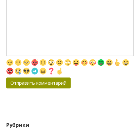
Рубрики