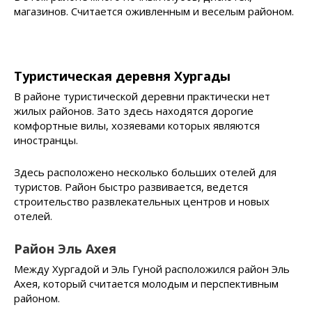
магазинов. Считается оживленным и веселым районом.
Туристическая деревня Хургады
В районе туристической деревни практически нет
жилых районов. Зато здесь находятся дорогие
комфортные вилы, хозяевами которых являются
иностранцы.
Здесь расположено несколько больших отелей для
туристов. Район быстро развивается, ведется
строительство развлекательных центров и новых
отелей.
Район Эль Ахея
Между Хургадой и Эль Гуной расположился район Эль
Ахея, который считается молодым и перспективным
районом.