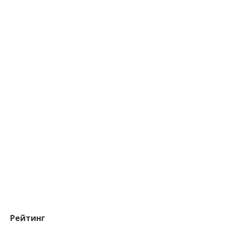
Рейтинг