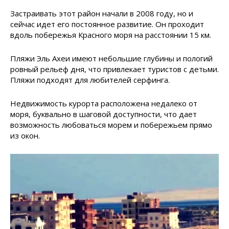
Застраивать этот район начали в 2008 году, но и
сейчас идет его постоянное развитие. Он проходит
вдоль побережья Красного моря на расстоянии 15 км.
Пляжи Эль Ахеи имеют небольшие глубины и пологий
ровный рельеф дня, что привлекает туристов с детьми.
Пляжи подходят для любителей серфинга.
Недвижимость курорта расположена недалеко от
моря, буквально в шаговой доступности, что дает
возможность любоваться морем и побережьем прямо
из окон.