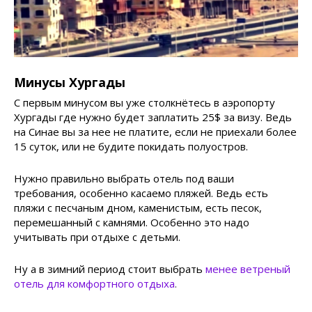
Минусы Хургады
С первым минусом вы уже столкнётесь в аэропорту
Хургады где нужно будет заплатить 25$ за визу. Ведь
на Синае вы за нее не платите, если не приехали более
15 суток, или не будите покидать полуостров.
Нужно правильно выбрать отель под ваши
требования, особенно касаемо пляжей. Ведь есть
пляжи с песчаным дном, каменистым, есть песок,
перемешанный с камнями. Особенно это надо
учитывать при отдыхе с детьми.
Ну а в зимний период стоит выбрать
менее ветреный
отель для комфортного отдыха
.