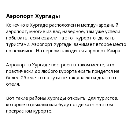
Аэропорт Хургады
Конечно в Хургаде расположен и международный
аэропорт, многие из вас, наверное, там уже успели
побывать, если ездили на этот курорт отдыхать
туристами. Аэропорт Хургады занимает второе место
по величине. На первом находится аэропорт Каира.
Аэропорт в Хургаде построен в таком месте, что
практически до любого курорта ехать придется не
более 25 км, что по сути не так далеко и долго от
отеля.
Вот такие районы Хургады открыты для туристов,
которые отдыхали или будут отдыхать на этом
прекрасном курорте.