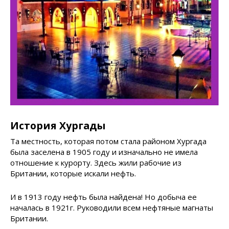
История Хургады
Та местность, которая потом стала районом Хургада
была заселена в 1905 году и изначально не имела
отношение к курорту. Здесь жили рабочие из
Британии, которые искали нефть.
И в 1913 году нефть была найдена! Но добыча ее
началась в 1921г. Руководили всем нефтяные магнаты
Британии.