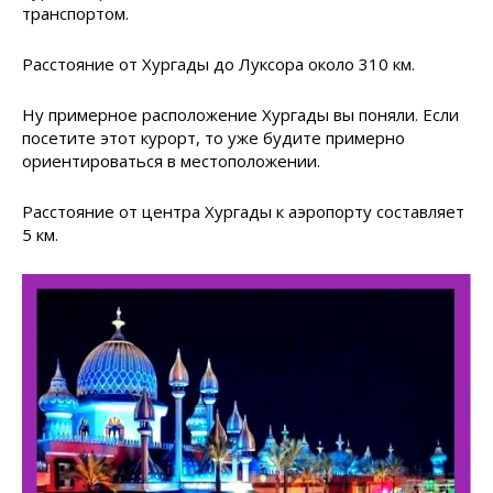
транспортом.
Расстояние от Хургады до Луксора около 310 км.
Ну примерное расположение Хургады вы поняли. Если
посетите этот курорт, то уже будите примерно
ориентироваться в местоположении.
Расстояние от центра Хургады к аэропорту составляет
5 км.