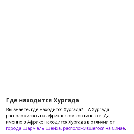
Где находится Хургада
Вы знаете, где находится Хургада? – А Хургада
расположилась на африканском континенте. Да,
именно в Африке находится Хургада в отличии от
города Шарм эль Шейха, расположившегося на Синае
.