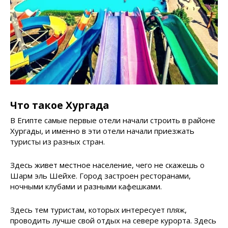
Что такое Хургада
В Египте самые первые отели начали строить в районе
Хургады, и именно в эти отели начали приезжать
туристы из разных стран.
Здесь живет местное население, чего не скажешь о
Шарм эль Шейхе. Город застроен ресторанами,
ночными клубами и разными кафешками.
Здесь тем туристам, которых интересует пляж,
проводить лучше свой отдых на севере курорта. Здесь