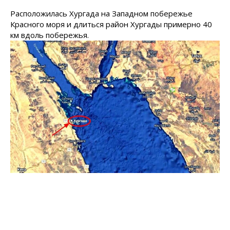
Расположилась Хургада на Западном побережье
Красного моря и длиться район Хургады примерно 40
км вдоль побережья.