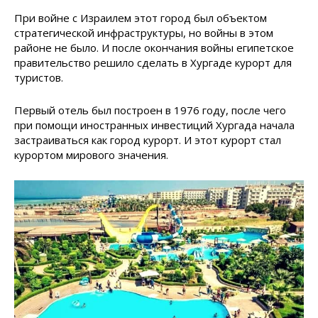
При войне с Израилем этот город был объектом
стратегической инфраструктуры, но войны в этом
районе не было. И после окончания войны египетское
правительство решило сделать в Хургаде курорт для
туристов.
Первый отель был построен в 1976 году, после чего
при помощи иностранных инвестиций Хургада начала
застраиваться как город курорт. И этот курорт стал
курортом мирового значения.