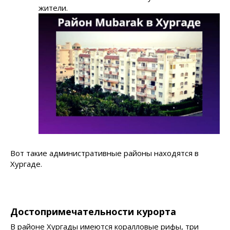
жители.
Вот такие административные районы находятся в
Хургаде.
Достопримечательности курорта
В районе Хургады имеются коралловые рифы, три