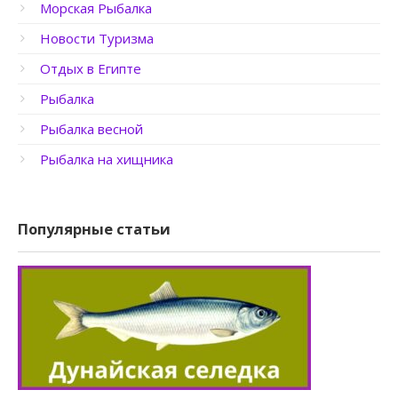
Морская Рыбалка
Новости Туризма
Отдых в Египте
Рыбалка
Рыбалка весной
Рыбалка на хищника
Популярные статьи