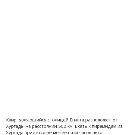
Каир, являющийся столицей Египта расположен от
Хургады на расстоянии 500 км. Ехать к пирамидам из
Хургада придется не менее пяти часов авто