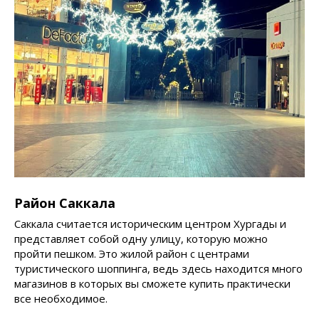
Район Саккала
Саккала считается историческим центром Хургады и
представляет собой одну улицу, которую можно
пройти пешком. Это жилой район с центрами
туристического шоппинга, ведь здесь находится много
магазинов в которых вы сможете купить практически
все необходимое.