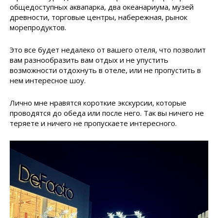
общедоступных аквапарка, два океанариума, музей
древности, торговые центры, набережная, рынок
морепродуктов.
Это все будет недалеко от вашего отеля, что позволит
вам разнообразить вам отдых и не упустить
возможности отдохнуть в отеле, или не пропустить в
нем интересное шоу.
Лично мне нравятся короткие экскурсии, которые
проводятся до обеда или после него. Так вы ничего не
теряете и ничего не пропускаете интересного.