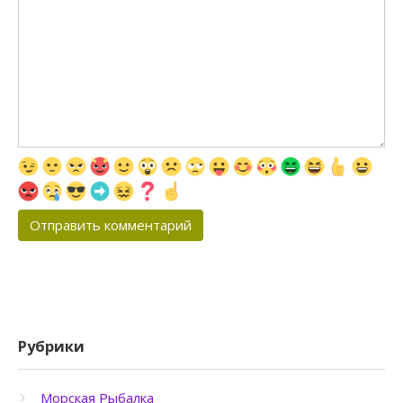
Рубрики
Морская Рыбалка