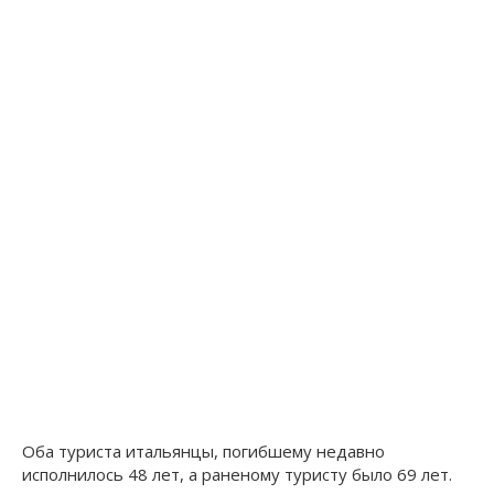
Оба туриста итальянцы, погибшему недавно
исполнилось 48 лет, а раненому туристу было 69 лет.