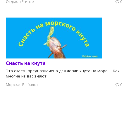
Отдых в Египте
0
Снасть на кнута
Эта снасть предназначена для ловли кнута на море! – Как
многие из вас знают
Морская Рыбалка
0