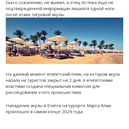
Сын к сожалению, не выжил, а отец по пока еще не
подтвержденной информации лишился одной ноги
после атаки тигровой акулы.
На данный момент египетский пляж, на котором акула
напала на туристов закрыт на 2 дня. А египетскими
властями создана специальная комиссия для
расследования этого происшествия.
Нападение акулы в Египте на курорте Марса Алам
произошло в самом конце 2024 года.