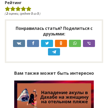
Рейтинг
(
2
оценки, среднее
5
из
5
)
Понравилась статья? Поделиться с
друзьями:
Вам также может быть интересно