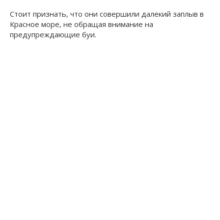
Стоит признать, что они совершили далекий заплыв в
Красное море, не обращая внимание на
предупреждающие буи.