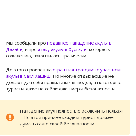
Мы сообщали про
недавнее нападение акулы в
Дахабе
, и про
атаку акулы в Хургаде
, которая к
сожалению, закончилась трагически.
До этого произошла
страшная трагедия с участием
акулы в Сахл Хашиш
. Но многие отдыхающие не
делают для себя правильных выводов, а некоторые
туристы даже не соблюдают меры безопасности.
Нападение акул полностью исключить нельзя!
– По этой причине каждый турист должен
думать сам о своей безопасности.