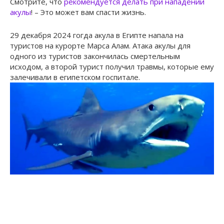
Смотрите, что
рекомендуется делать при нападении
акулы
! – Это может вам спасти жизнь.
29 декабря 2024 гогда акула в Египте напала на
туристов на курорте Марса Алам. Атака акулы для
одного из туристов закончилась смертельным
исходом, а второй турист получил травмы, которые ему
залечивали в египетском госпитале.