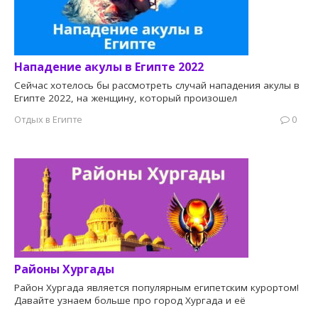
Нападение акулы в Египте 2022
Сейчас хотелось бы рассмотреть случай нападения акулы в
Египте 2022, на женщину, который произошел
Отдых в Египте
0
Районы Хургады
Район Хургада является популярным египетским курортом!
Давайте узнаем больше про город Хургада и её