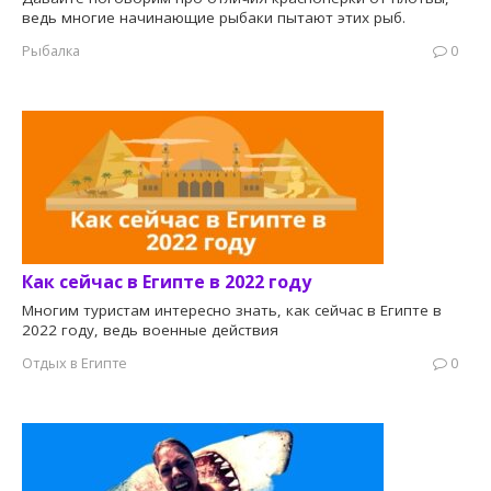
ведь многие начинающие рыбаки пытают этих рыб.
Рыбалка
0
Как сейчас в Египте в 2022 году
Многим туристам интересно знать, как сейчас в Египте в
2022 году, ведь военные действия
Отдых в Египте
0