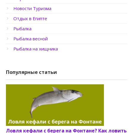
Новости Туризма
Отдых в Египте
Рыбалка
Рыбалка весной
Рыбалка на хищника
Популярные статьи
Ловля кефали с берега на Фонтане? Как ловить