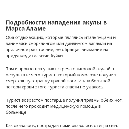
Подробности нападения акулы в
Марса Аламе
Оба отдыхающих, которые являлись итальянцами и
занимаясь снорклингом или дайвингом заплыли на
приличное расстояние, не обращая внимание на
предупредительные буйки.
Там и произошла у них встреча с тигровой акулой в
результате чего турист, который помоложе получил
смертельную травму правой ноги. Из-за большой
потери крови этого туриста спасти не удалось.
Турист возрастом постарше получил травмы обеих ног,
после чего проходит медицинскую помощь в
больнице.
Как оказалось, пострадавшими оказались отец и сын.