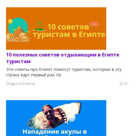
10 полезных советов отдыхающим в Египте
туристам
Эти советы про Египет помогут туристам, которые в эту
страну едут первый раз. Ну
Отдых в Египте
0