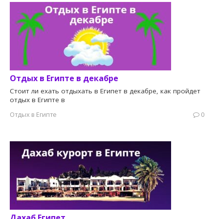
Отдых в Египте в декабре
Стоит ли ехать отдыхать в Египет в декабре, как пройдет
отдых в Египте в
Отдых в Египте
0
Дахаб Египет