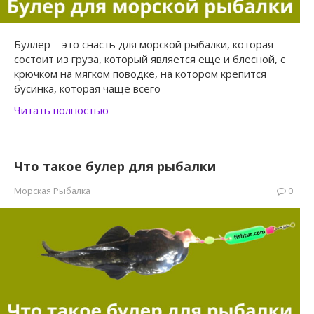
Буллер – это снасть для морской рыбалки, которая
состоит из груза, который является еще и блесной, с
крючком на мягком поводке, на котором крепится
бусинка, которая чаще всего
Читать полностью
Что такое булер для рыбалки
Морская Рыбалка
0