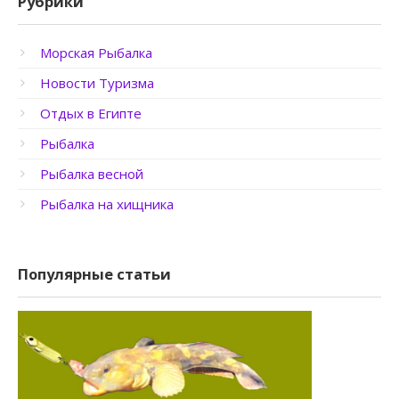
Рубрики
Морская Рыбалка
Новости Туризма
Отдых в Египте
Рыбалка
Рыбалка весной
Рыбалка на хищника
Популярные статьи