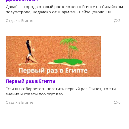
Дахаб — город который расположен в Египте на Синайском
полуострове, недалеко от Шарм-эль-Шейха (около 100
Отдых в Египте
2
Первый раз в Египте
Если вы собираетесь посетить первый раз Египет, то эти
знания и советы помогут вам
Отдых в Египте
0