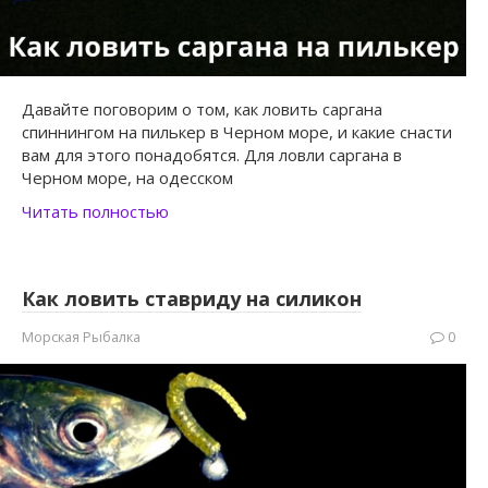
Давайте поговорим о том, как ловить саргана
спиннингом на пилькер в Черном море, и какие снасти
вам для этого понадобятся. Для ловли саргана в
Черном море, на одесском
Читать полностью
Как ловить ставриду на силикон
Морская Рыбалка
0