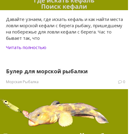
Давайте узнаем, где искать кефаль и как найти места
ловли морской кефали с берега рыбаку, пришедшему
на побережье для ловли кефали с берега. Час то
бывает так, что
Читать полностью
Булер для морской рыбалки
Морская Рыбалка
0