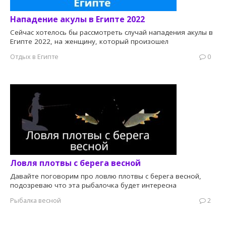
Нападение акулы в Египте 2022
Сейчас хотелось бы рассмотреть случай нападения акулы в
Египте 2022, на женщину, который произошел
Отдых в Египте
0
Ловля плотвы с берега весной
Давайте поговорим про ловлю плотвы с берега весной,
подозреваю что эта рыбалочка будет интересна
Рыбалка весной
2