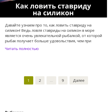
Давайте узнаем про то, как ловить ставриду на
силикон! Ведь ловля ставриды на силикон в море
является очень увлекательной рыбалкой, от которой
рыбак получает больше удовольствия, чем при
Читать полностью
Пагинация
1
2
…
9
Далее
записей