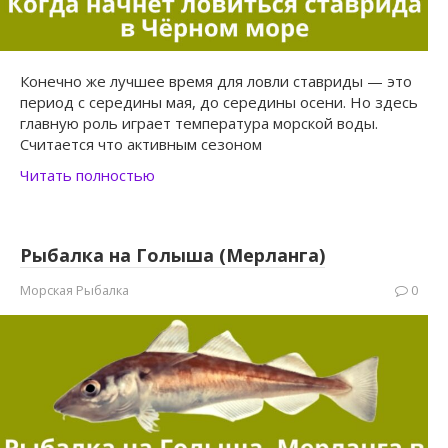
Конечно же лучшее время для ловли ставриды — это
период с середины мая, до середины осени. Но здесь
главную роль играет температура морской воды.
Считается что активным сезоном
Читать полностью
Рыбалка на Голыша (Мерланга)
Морская Рыбалка
0