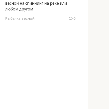
весной на спиннинг на реке или
любом другом
Рыбалка весной
0