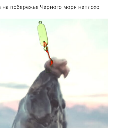
е на побережье Черного моря неплохо