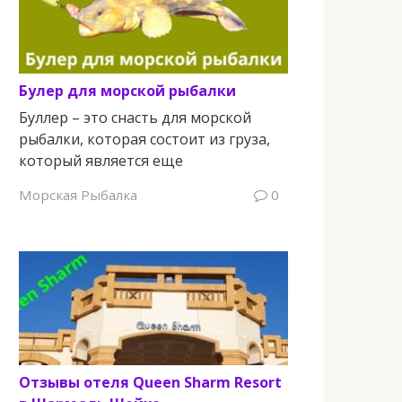
Булер для морской рыбалки
Буллер – это снасть для морской
рыбалки, которая состоит из груза,
который является еще
Морская Рыбалка
0
Отзывы отеля Queen Sharm Resort