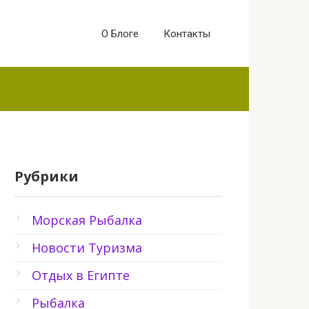
О Блоге
Контакты
Рубрики
Морская Рыбалка
Новости Туризма
Отдых в Египте
Рыбалка