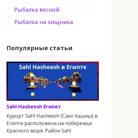
Рыбалка весной
Рыбалка на хищника
Популярные статьи
Sahl Hasheesh Египет
Курорт Sahl Hasheesh (Сахл Хашиш) в
Египте расположена на побережье
Красного моря. Район Sahl