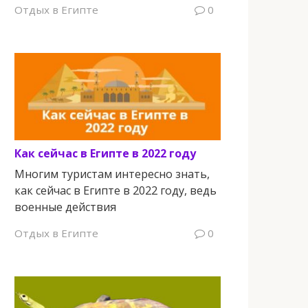
Отдых в Египте
0
Как сейчас в Египте в 2022 году
Многим туристам интересно знать,
как сейчас в Египте в 2022 году, ведь
военные действия
Отдых в Египте
0