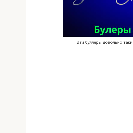
Эти буллеры довольно таки