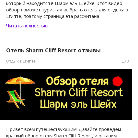
который находится в Шарм эль Шейхе. Этот видео
обзор поможет туристам выбрать отель для отдыха в
Египте, поэтому страница эта рассчитана
Читать полностью
Отель Sharm Cliff Resort отзывы
Отдых в Египте
0
Привет всем путешествующим! Давайте проведем
краткий обзор отеля Sharm Cliff Resort, и оставим