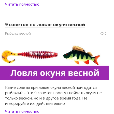
Читать полностью
9 советов по ловле окуня весной
Рыбалка весной
0
Какие советы при ловле окуня весной пригодятся
рыбакам? – Эти 9 советов помогут поймать окуня не
только весной, но и в другое время года. Не
игнорируйте их, действительно
Читать полностью