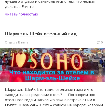
лучшего отдыха и ознакомьтесь с тем, что нельзя
делать в Египте
Читать полностью
Шарм эль Шейх отельный гид
Отдых в Египте
0
Шарм-эль-Шейх. Кто такие отельные гиды и что
находится за пределами отеля? — Поговорим про
отельного гида и насколько важна встреча с ним в
Египте. Шарм-эль-Шейх – солнечный курорт, который