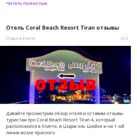
Читать полностью
Отель Coral Beach Resort Tiran отзывы
Отдых в Египте
0
Давайте просмотрим обзор отеля и оставим отзывы
туристам про Coral Beach Resort Tiran 4, который
расположился в Египте, в Шарм эль Шейхе и на 1-ой
линии возле Красного