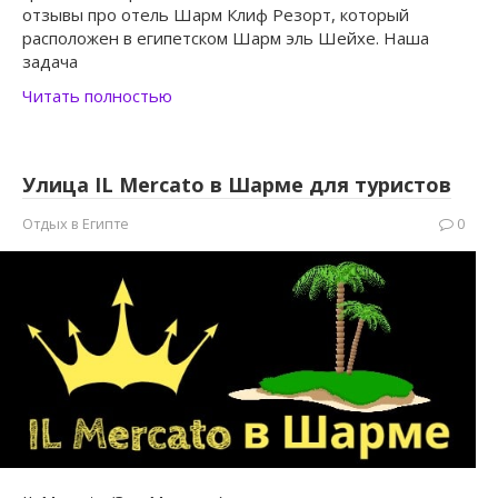
отзывы про отель Шарм Клиф Резорт, который
расположен в египетском Шарм эль Шейхе. Наша
задача
Читать полностью
Улица IL Mercato в Шарме для туристов
Отдых в Египте
0