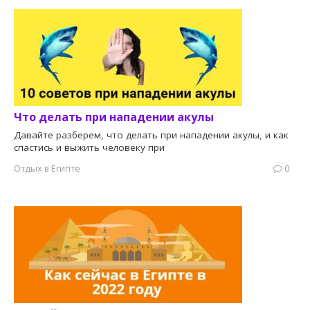
Что делать при нападении акулы
Давайте разберем, что делать при нападении акулы, и как
спастись и выжить человеку при
Отдых в Египте
0