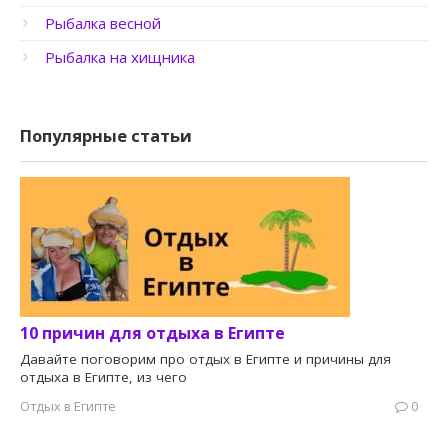
Рыбалка весной
Рыбалка на хищника
Популярные статьи
10 причин для отдыха в Египте
Давайте поговорим про отдых в Египте и причины для
отдыха в Египте, из чего
Отдых в Египте
0