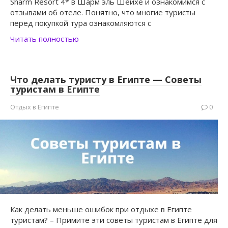
Sharm Resort 4* в Шарм эль Шейхе и ознакомимся с
отзывами об отеле. Понятно, что многие туристы
перед покупкой тура ознакомляются с
Читать полностью
Что делать туристу в Египте — Советы
туристам в Египте
Отдых в Египте
0
Как делать меньше ошибок при отдыхе в Египте
туристам? – Примите эти советы туристам в Египте для