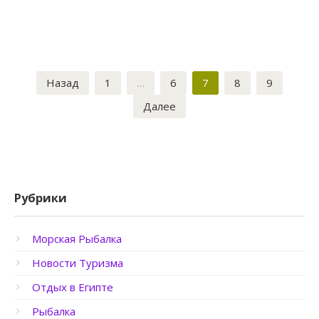
Пагинация
Назад
1
…
6
7
8
9
записей
Далее
Рубрики
Морская Рыбалка
Новости Туризма
Отдых в Египте
Рыбалка